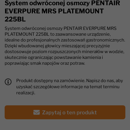
System odwróconej osmozy PENTAIR
EVERPURE MRS PLATEMOUNT
225BL
System odwróconej osmozy PENTAIR EVERPURE MRS
PLATEMOUNT 225BL to zaawansowane urządzenie,
idealne do profesjonalnych zastosowań gastronomicznych.
Dzięki wbudowanej głowicy mieszającej precyzyjnie
dostosowuje poziom rozpuszczonych minerałów w wodzie,
skutecznie ograniczając powstawanie kamienia i
poprawiając smak napojów oraz potraw.
Produkt dostępny na zamówienie. Napisz do nas, aby
uzyskać szczegółowe informacje na temat terminu
realizacji.
Zapytaj o ten produkt