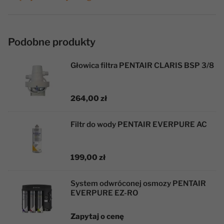
Podobne produkty
Głowica filtra PENTAIR CLARIS BSP 3/8
264,00 zł
Filtr do wody PENTAIR EVERPURE AC
199,00 zł
System odwróconej osmozy PENTAIR
EVERPURE EZ-RO
Zapytaj o cenę