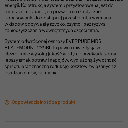
energii. Konstrukcja systemu przystosowana jest do
montażu na ścianie, co pozwala na elastyczne
dopasowanie do dostępnej przestrzeni, a wymiana
wkładów odbywa się szybko, czysto i bez ryzyka
zanieczyszczenia wewnętrznych części filtra.
System odwróconej osmozy EVERPURE MRS
PLATEMOUNT 225BL to pewna inwestycja w
niezmiennie wysoką jakość wody, co przekłada się na
lepszy smak potraw i napojów, wydłużoną żywotność
sprzętu oraz znaczną redukcję kosztów związanych z
osadzaniem się kamienia.
Odpowiedzialność za produkt