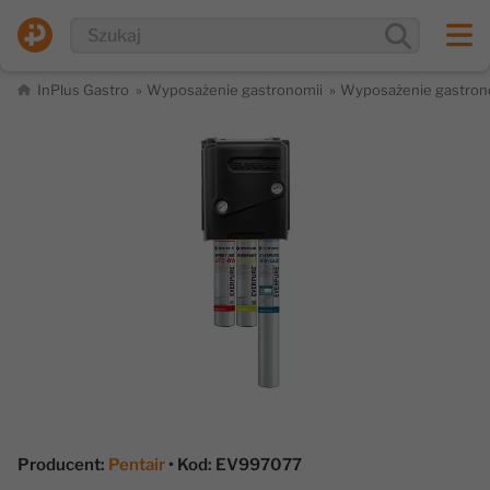
InPlus Gastro
Wyposażenie gastronomii
Wyposażenie gastron
Producent:
Pentair
• Kod: EV997077