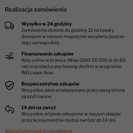
Realizacja zamówienia
Wysyłka w 24 godziny
Zamówienia złożone do godziny 12 na towary
dostępne w naszym magazynie wysyłamy jeszcze
tego samego dnia.
Finansowanie zakupów
Raty online w bramce iMoje (300-50 000 zł, do 60
rat) oraz elastyczny leasing dla firm w programie
ING Lease Now.
Bezpieczeństwo zakupów
Wszystkie dane przekazywane przez naszą stronę
są szyfrowane.
14 dni na zwrot
Wszystkie artykuły zakupione w naszym sklepie
przez konsumentów można zwrócić do 14 dni.
Więcej informacji w regulaminie