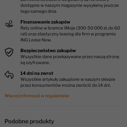
dostępne w naszym magazynie wysyłamy jeszcze
tego samego dnia.
Finansowanie zakupów
Raty online w bramce iMoje (300-50 000 zł, do 60
rat) oraz elastyczny leasing dla firm w programie
ING Lease Now.
Bezpieczeństwo zakupów
Wszystkie dane przekazywane przez naszą stronę
są szyfrowane.
14 dni na zwrot
Wszystkie artykuły zakupione w naszym sklepie
przez konsumentów można zwrócić do 14 dni.
Więcej informacji w regulaminie
Podobne produkty