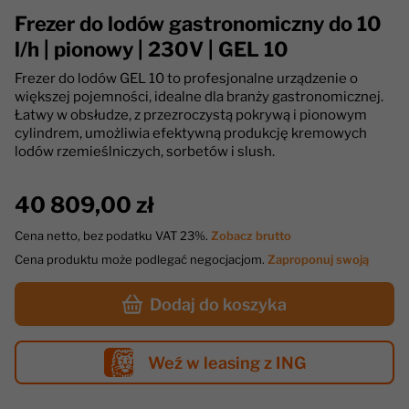
Frezer do lodów gastronomiczny do 10
l/h | pionowy | 230V | GEL 10
Frezer do lodów GEL 10 to profesjonalne urządzenie o
większej pojemności, idealne dla branży gastronomicznej.
Łatwy w obsłudze, z przezroczystą pokrywą i pionowym
cylindrem, umożliwia efektywną produkcję kremowych
lodów rzemieślniczych, sorbetów i slush.
40 809,00 zł
Cena netto, bez podatku VAT 23%.
Zobacz brutto
Cena produktu może podlegać negocjacjom.
Zaproponuj swoją
Dodaj do koszyka
Weź w leasing z ING