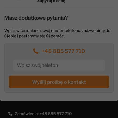
Zapytaj o cenę
Masz dodatkowe pytania?
Wpisz w formularzu swój numer telefonu, zadzwonimy do
Ciebie i postaramy się Ci pomóc.
+48 885 577 710
Wyślij prośbę o kontakt
Zamówienia: +48 885 577 710