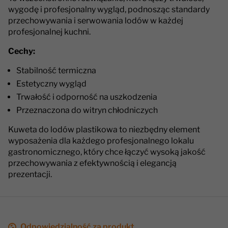
wygodę i profesjonalny wygląd, podnosząc standardy
przechowywania i serwowania lodów w każdej
profesjonalnej kuchni.
Cechy:
Stabilność termiczna
Estetyczny wygląd
Trwałość i odporność na uszkodzenia
Przeznaczona do witryn chłodniczych
Kuweta do lodów plastikowa to niezbędny element
wyposażenia dla każdego profesjonalnego lokalu
gastronomicznego, który chce łączyć wysoką jakość
przechowywania z efektywnością i elegancją
prezentacji.
Odpowiedzialność za produkt