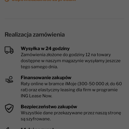
Realizacja zamówienia
Wysyłka w 24 godziny
Zamówienia złożone do godziny 12 na towary
dostępne w naszym magazynie wysyłamy jeszcze
tego samego dnia.
Finansowanie zakupów
Raty online w bramce iMoje (300-50 000 zł, do 60
rat) oraz elastyczny leasing dla firm w programie
ING Lease Now.
Bezpieczeństwo zakupów
Wszystkie dane przekazywane przez naszą stronę
są szyfrowane.