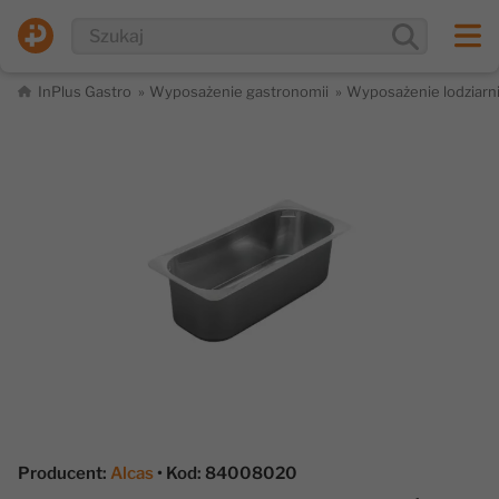
InPlus Gastro
Wyposażenie gastronomii
Wyposażenie lodziarn
Producent:
Alcas
• Kod: 84008020