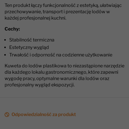
Ten produkt łączy funkcjonalność z estetyką, ułatwiając
przechowywanie, transport i prezentację lodów w
każdej profesjonalnej kuchni.
Cechy:
Stabilność termiczna
Estetyczny wygląd
Trwałość i odporność na codzienne użytkowanie
Kuweta do lodów plastikowa to niezastąpione narzędzie
dla każdego lokalu gastronomicznego, które zapewni
wygodę pracy, optymalne warunki dla lodów oraz
profesjonalny wygląd ekspozycji.
Odpowiedzialność za produkt