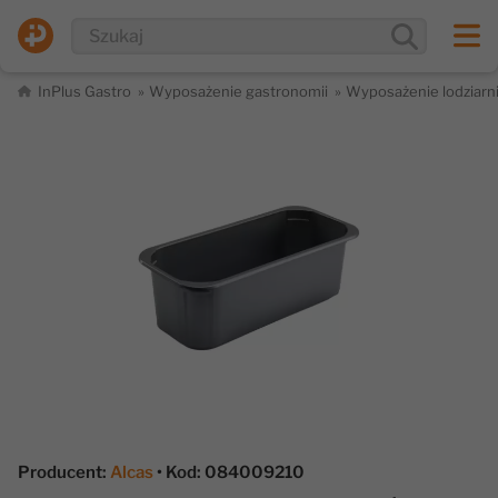
InPlus Gastro
Wyposażenie gastronomii
Wyposażenie lodziarn
Producent:
Alcas
• Kod: 084009210