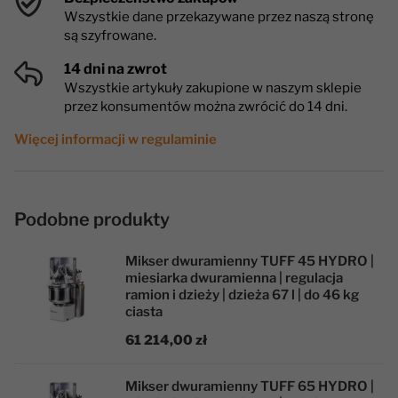
Wszystkie dane przekazywane przez naszą stronę
są szyfrowane.
14 dni na zwrot
Wszystkie artykuły zakupione w naszym sklepie
przez konsumentów można zwrócić do 14 dni.
Więcej informacji w regulaminie
Podobne produkty
Mikser dwuramienny TUFF 45 HYDRO |
miesiarka dwuramienna | regulacja
ramion i dzieży | dzieża 67 l | do 46 kg
ciasta
61 214,00 zł
Mikser dwuramienny TUFF 65 HYDRO |