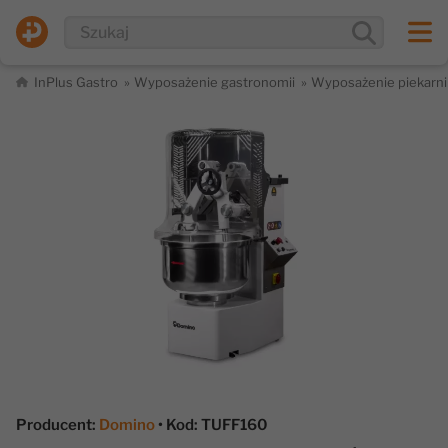
InPlus Gastro
Wyposażenie gastronomii
Wyposażenie piekarni
Producent:
Domino
• Kod: TUFF160