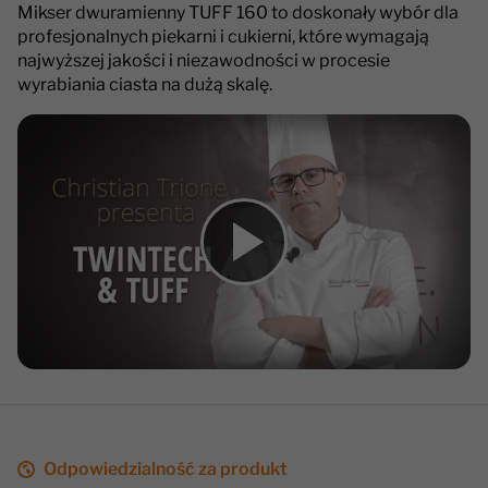
Mikser dwuramienny TUFF 160 to doskonały wybór dla
profesjonalnych piekarni i cukierni, które wymagają
najwyższej jakości i niezawodności w procesie
wyrabiania ciasta na dużą skalę.
Odpowiedzialność za produkt