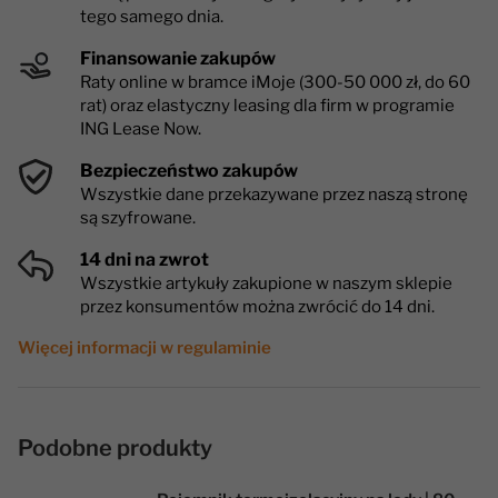
tego samego dnia.
Finansowanie zakupów
Raty online w bramce iMoje (300-50 000 zł, do 60
rat) oraz elastyczny leasing dla firm w programie
ING Lease Now.
Bezpieczeństwo zakupów
Wszystkie dane przekazywane przez naszą stronę
są szyfrowane.
14 dni na zwrot
Wszystkie artykuły zakupione w naszym sklepie
przez konsumentów można zwrócić do 14 dni.
Więcej informacji w regulaminie
Podobne produkty