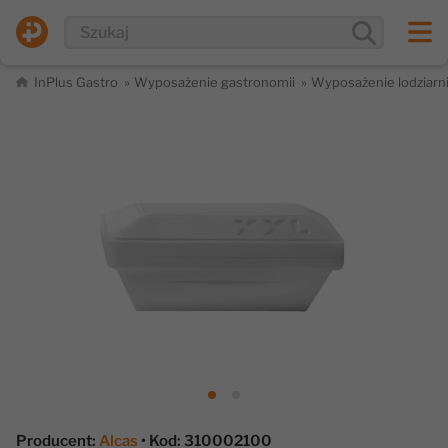
InPlus Gastro
Wyposażenie gastronomii
Wyposażenie lodziarn
Producent:
Alcas
• Kod: 310002100