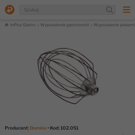
InPlus Gastro
Wyposażenie gastronomii
Wyposażenie piekarni
Producent:
Domino
• Kod: 102.051