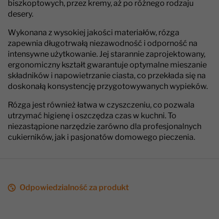
biszkoptowych, przez kremy, aż po różnego rodzaju
desery.
Wykonana z wysokiej jakości materiałów, rózga
zapewnia długotrwałą niezawodność i odporność na
intensywne użytkowanie. Jej starannie zaprojektowany,
ergonomiczny kształt gwarantuje optymalne mieszanie
składników i napowietrzanie ciasta, co przekłada się na
doskonałą konsystencję przygotowywanych wypieków.
Rózga jest również łatwa w czyszczeniu, co pozwala
utrzymać higienę i oszczędza czas w kuchni. To
niezastąpione narzędzie zarówno dla profesjonalnych
cukierników, jak i pasjonatów domowego pieczenia.
Odpowiedzialność za produkt