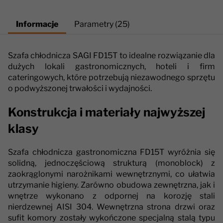
Informacje
Parametry (25)
Szafa chłodnicza SAGI FD15T to idealne rozwiązanie dla
dużych lokali gastronomicznych, hoteli i firm
cateringowych, które potrzebują niezawodnego sprzętu
o podwyższonej trwałości i wydajności.
Konstrukcja i materiały najwyższej
klasy
Szafa chłodnicza gastronomiczna FD15T wyróżnia się
solidną, jednoczęściową strukturą (monoblock) z
zaokrąglonymi narożnikami wewnętrznymi, co ułatwia
utrzymanie higieny. Zarówno obudowa zewnętrzna, jak i
wnętrze wykonano z odpornej na korozję stali
nierdzewnej AISI 304. Wewnętrzna strona drzwi oraz
sufit komory zostały wykończone specjalną stalą typu