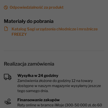
Odpowiedzialność za produkt
Materiały do pobrania
Katalog Sagi urządzenia chłodnicze i mroźnicze
FREEZY
Realizacja zamówienia
Wysyłka w 24 godziny
Zamówienia złożone do godziny 12 na towary
dostępne w naszym magazynie wysyłamy jeszcze
tego samego dnia.
Finansowanie zakupów
Raty online w bramce iMoje (300-50 000 zł, do 60