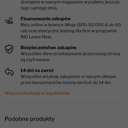
dostępne w naszym magazynie wysyłamy jeszcze
tego samego dnia.
Finansowanie zakupów
Raty online w bramce iMoje (300-50 000 zł, do 60
rat) oraz elastyczny leasing dla firm w programie
ING Lease Now.
Bezpieczeństwo zakupów
Wszystkie dane przekazywane przez naszą stronę
są szyfrowane.
14 dni na zwrot
Wszystkie artykuły zakupione w naszym sklepie
przez konsumentów można zwrócić do 14 dni.
Więcej informacji w regulaminie
Podobne produkty