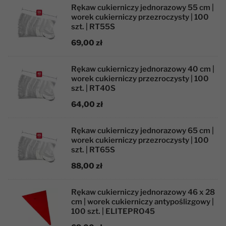
Rękaw cukierniczy jednorazowy 55 cm |
worek cukierniczy przezroczysty | 100
szt. | RT55S
69,00 zł
Rękaw cukierniczy jednorazowy 40 cm |
worek cukierniczy przezroczysty | 100
szt. | RT40S
64,00 zł
Rękaw cukierniczy jednorazowy 65 cm |
worek cukierniczy przezroczysty | 100
szt. | RT65S
88,00 zł
Rękaw cukierniczy jednorazowy 46 x 28
cm | worek cukierniczy antypoślizgowy |
100 szt. | ELITEPRO45