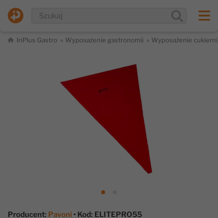
InPlus Gastro
Wyposażenie gastronomii
Wyposażenie cukierni
Producent:
Pavoni
• Kod: ELITEPRO55