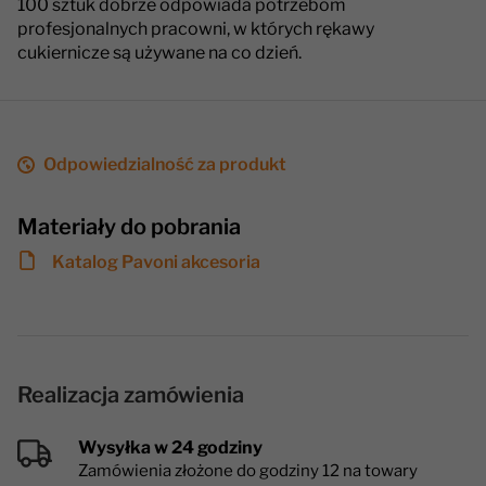
100 sztuk dobrze odpowiada potrzebom
profesjonalnych pracowni, w których rękawy
cukiernicze są używane na co dzień.
Odpowiedzialność za produkt
Materiały do pobrania
Katalog Pavoni akcesoria
Realizacja zamówienia
Wysyłka w 24 godziny
Zamówienia złożone do godziny 12 na towary