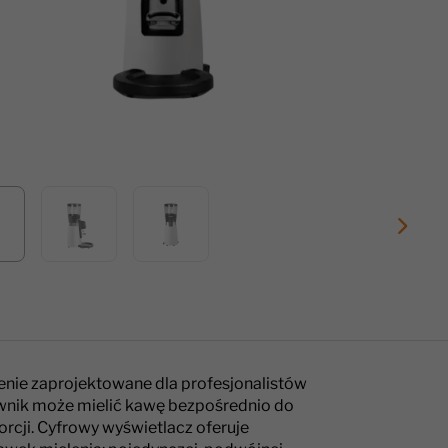
enie zaprojektowane dla profesjonalistów
kownik może mielić kawę bezpośrednio do
orcji. Cyfrowy wyświetlacz oferuje